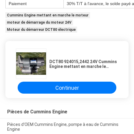
Paiement
30% T/T à l'avance, le solde payé a
Cummins Engine mettant en marche le moteur
moteur de démarrage du moteur 24V
Moteur du démarreur DCT80 électrique
DCT80 924015,2442 24V Cummins
Engine mettant en marche le
moteur
Continuer
Pièces de Cummins Engine
Pièces d'OEM Cummins Engine, pompe à eau de Cummins
Engine