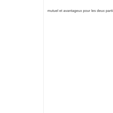
mutuel et avantageux pour les deux parti