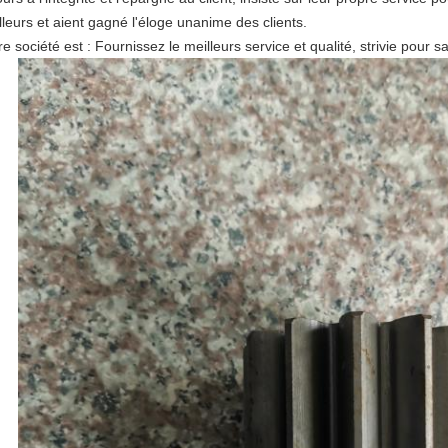
lleurs et aient gagné l'éloge unanime des clients.
société est : Fournissez le meilleurs service et qualité, strivie pour sat