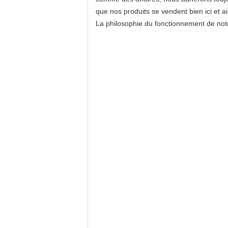
que nos produits se vendent bien ici et ai
La philosophie du fonctionnement de notre 