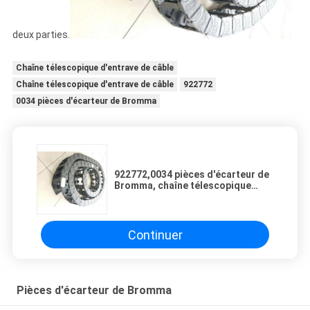
deux parties.
Chaîne télescopique d'entrave de câble
Chaîne télescopique d'entrave de câble
922772
0034 pièces d'écarteur de Bromma
922772,0034 pièces d'écarteur de
Bromma, chaîne télescopique
d'entrave de câble de boom
Continuer
Pièces d'écarteur de Bromma