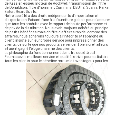
de Kessler, essieu moteur de Rockwell, transmission de , filtre
de Donaldson, filtre d'homme, , Cummins, DEUTZ, Scania, Parker,
Eaton, Rexroth, etc.
Notre société a des droits indépendants d'importation et
d'exportation. Faisant face à la fourniture globale pour s'assurer
que tous les produits avec le rapport de haute performance et
de prix de la distribution. Nous avait toujours adhéré au principe
de petits bénéfices mais chiffre d'affaires rapide, comme des
affaires, nous adhérons toujours à l'intégrité et l'épargne au
client, insiste sur leur propre service pour impressionner des
clients. de sorte que nos produits se vendent bien ici et ailleurs
et aient gagné l'éloge unanime des clients.
La philosophie du fonctionnement de notre société est :
Fournissez le meilleurs service et qualité, strivie pour satisfaire
tous les clients pour le bénéfice mutuel et avantageux pour les