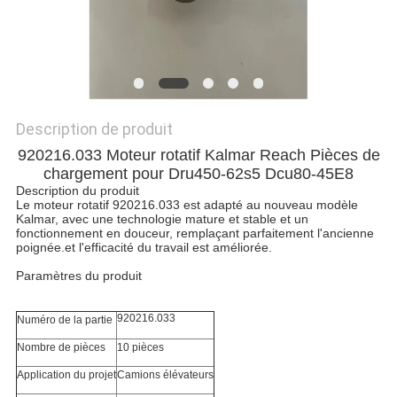
SITE
PRIVACY
POLICY
Description de produit
920216.033 Moteur rotatif Kalmar Reach Pièces de
chargement pour Dru450-62s5 Dcu80-45E8
Description du produit
Le moteur rotatif 920216.033 est adapté au nouveau modèle
Kalmar, avec une technologie mature et stable et un
fonctionnement en douceur, remplaçant parfaitement l'ancienne
poignée.et l'efficacité du travail est améliorée.
Paramètres du produit
920216.033
Numéro de la partie
Nombre de pièces
10 pièces
Application du projet
Camions élévateurs