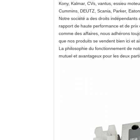
Kony, Kalmar, CVs, vantus, essieu moteur
Cummins, DEUTZ, Scania, Parker, Eaton,
Notre société a des droits indépendants d
rapport de haute performance et de prix de
comme des affaires, nous adhérons toujours
que nos produits se vendent bien ici et ai
La philosophie du fonctionnement de notre 
mutuel et avantageux pour les deux parti