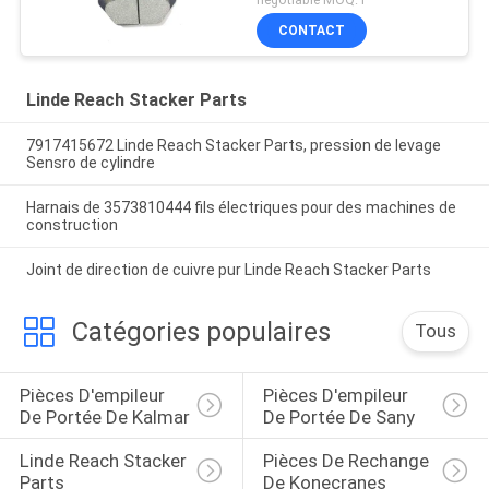
CONTACT
Linde Reach Stacker Parts
7917415672 Linde Reach Stacker Parts, pression de levage
Sensro de cylindre
Harnais de 3573810444 fils électriques pour des machines de
construction
Joint de direction de cuivre pur Linde Reach Stacker Parts
Catégories populaires
Tous
Pièces D'empileur 
Pièces D'empileur 
De Portée De Kalmar
De Portée De Sany
Linde Reach Stacker 
Pièces De Rechange 
Parts
De Konecranes