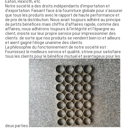
Eaton, Rexroth, etc.
Notre société a des droits indépendants d'importation et
d'exportation. Faisant face à la fourniture globale pour s'assurer
que tous les produits avec le rapport de haute performance et
de prix de la distribution. Nous avait toujours adhéré au principe
de petits bénéfices mais chiffre d'affaires rapide, comme des
affaires, nous adhérons toujours à l'intégrité et l'épargne au
client, insiste sur leur propre service pour impressionner des
clients. de sorte que nos produits se vendent bien ici et ailleurs
et aient gagné l'éloge unanime des clients.
La philosophie du fonctionnement de notre société est :
Fournissez le meilleurs service et qualité, strivie pour satisfaire
tous les clients pour le bénéfice mutuel et avantageux pour les
deux parties.