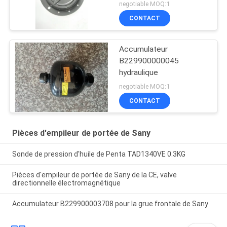
negotiable MOQ:1
CONTACT
Accumulateur
B229900000045
hydraulique
negotiable MOQ:1
CONTACT
Pièces d'empileur de portée de Sany
Sonde de pression d'huile de Penta TAD1340VE 0.3KG
Pièces d'empileur de portée de Sany de la CE, valve
directionnelle électromagnétique
Accumulateur B229900003708 pour la grue frontale de Sany