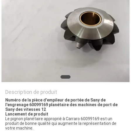
SITE
PRIVACY
POLICY
Description de produit
Numéro de la pièce d'empileur de portée de Sany de
l'engrenage 60099169 planétaire des machines de port de
Sany des vitesses 12
Lancement de produit
Le pignon planétaire approprié à Carraro 60099169 est un
produit de bonne qualité qui augmente la représentation de
votre machine.