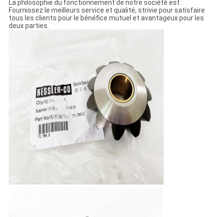
La philosophie du fonctionnement de notre société est :
Fournissez le meilleurs service et qualité, strivie pour satisfaire
tous les clients pour le bénéfice mutuel et avantageux pour les
deux parties.