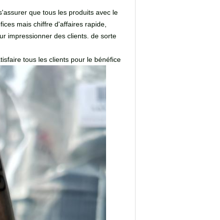
s'assurer que tous les produits avec le
ices mais chiffre d'affaires rapide,
our impressionner des clients. de sorte
isfaire tous les clients pour le bénéfice