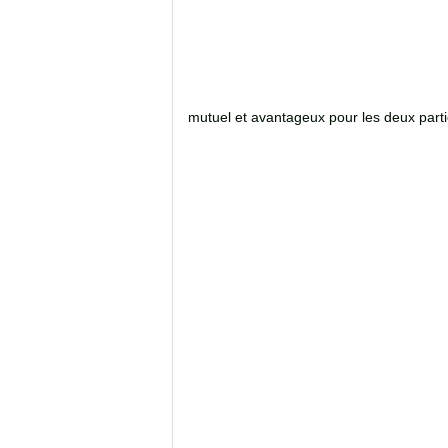
mutuel et avantageux pour les deux part